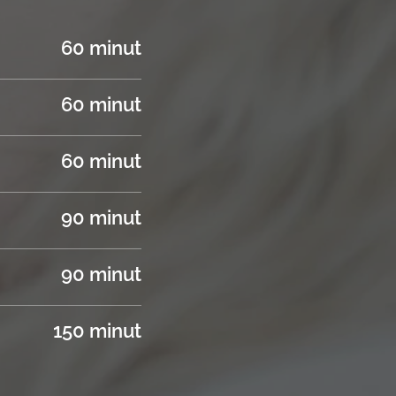
60 minut
60 minut
60 minut
90 minut
90 minut
150 minut