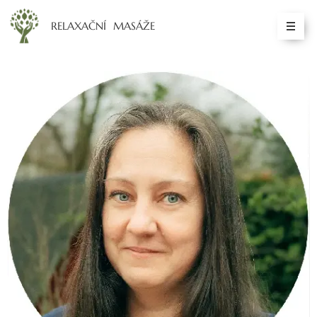
RELAXAČNÍ MASÁŽE